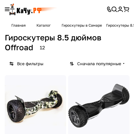
Главная
Каталог
Гироскутеры в Самаре
Гироскутеры 8.
Гироскутеры 8.5 дюймов
Offroad
12
Все фильтры
Сначала популярные