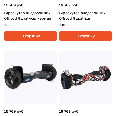
16 769 руб
16 769 руб
Гироскутер внедорожник
Гироскутер внедорожник
Offroad 9 дюймов, Черный
Offroad 9 дюймов
0
0
0
0
В корзину
В корзину
16 769 руб
16 769 руб