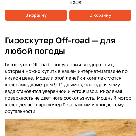
0
0
В корзину
В корзину
Гироскутер Off-road — для
любой погоды
Гироскутер Off-road - популярный внедорожник,
который можно купить в нашем интернет-магазине по
низкой цене. Модели этой линейки комплектуются
колесами диаметром 9-11 дюймов, благодаря чему
езда становится уверенной и устойчивой. Рифленая
поверхность не дает ноге соскользнуть. Мощный мотор
колес делает гироскутер безопасным и придает ему
брутальности.