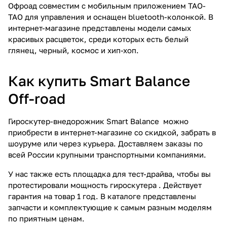
Офроад совместим с мобильным приложением ТАО-
ТАО для управления и оснащен bluetooth-колонкой. В
интернет-магазине представлены модели самых
красивых расцветок, среди которых есть белый
глянец, черный, космос и хип-хоп.
Как купить Smart Balance
Off-road
Гироскутер-внедорожник Smart Balance можно
приобрести в интернет-магазине со скидкой, забрать в
шоуруме или через курьера. Доставляем заказы по
всей России крупными транспортными компаниями.
У нас также есть площадка для тест-драйва, чтобы вы
протестировали мощность гироскутера . Действует
гарантия на товар 1 год. В каталоге представлены
запчасти и комплектующие к самым разным моделям
по приятным ценам.