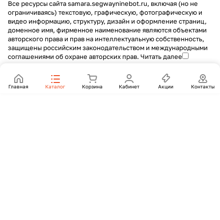
Все ресурсы сайта samara.segwayninebot.ru, включая (но не
ограничиваясь) текстовую, графическую, фотографическую и
видео информацию, структуру, дизайн и оформление страниц,
доменное имя, фирменное наименование являются объектами
авторского права и прав на интеллектуальную собственность,
защищены российским законодательством и международными
соглашениями об охране авторских прав.
Читать далее
Главная
Каталог
Корзина
Кабинет
Акции
Контакты