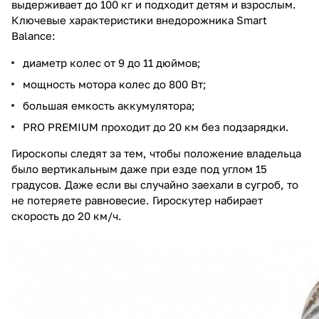
выдерживает до 100 кг и подходит детям и взрослым.
Ключевые характеристики внедорожника Smart
Balance:
диаметр колес от 9 до 11 дюймов;
мощность мотора колес до 800 Вт;
большая емкость аккумулятора;
PRO PREMIUM проходит до 20 км без подзарядки.
Гироскопы следят за тем, чтобы положение владельца
было вертикальным даже при езде под углом 15
градусов. Даже если вы случайно заехали в сугроб, то
не потеряете равновесие. Гироскутер набирает
скорость до 20 км/ч.