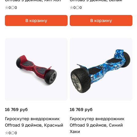
0
0
0
0
В корзину
В корзину
16 769 руб
16 769 руб
Гироскутер внедорожник
Гироскутер внедорожник
Offroad 9 дюймов, Красный
Offroad 9 дюймов, Синий
Хаки
0
0