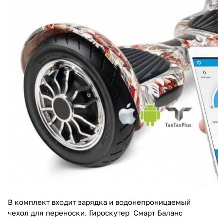
В комплект входит зарядка и водонепроницаемый
чехол для переноски. Гироскутер Смарт Баланс