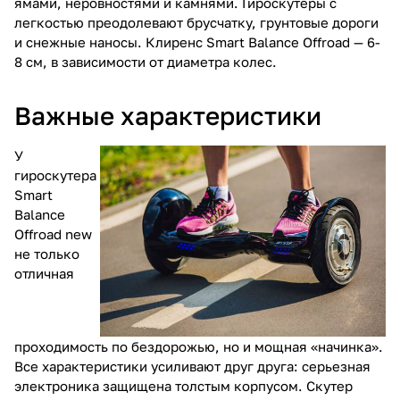
ямами, неровностями и камнями. Гироскутеры с
легкостью преодолевают брусчатку, грунтовые дороги
и снежные наносы. Клиренс Smart Balance Offroad — 6-
8 см, в зависимости от диаметра колес.
Важные характеристики
У
гироскутера
Smart
Balance
Offroad new
не только
отличная
проходимость по бездорожью, но и мощная «начинка».
Все характеристики усиливают друг друга: серьезная
электроника защищена толстым корпусом. Скутер