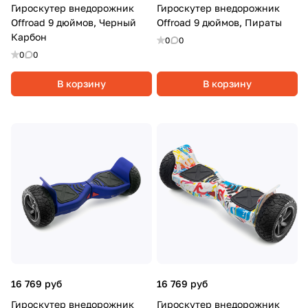
Гироскутер внедорожник
Гироскутер внедорожник
Offroad 9 дюймов, Черный
Offroad 9 дюймов, Пираты
Карбон
0
0
0
0
В корзину
В корзину
16 769 руб
16 769 руб
Гироскутер внедорожник
Гироскутер внедорожник