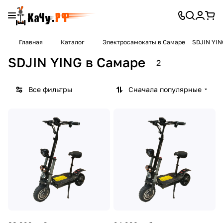
Главная
Каталог
Электросамокаты в Самаре
SDJIN YIN
SDJIN YING в Самаре
2
Все фильтры
Сначала популярные