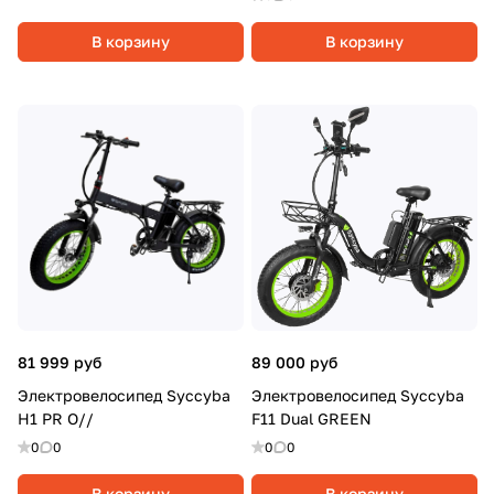
В корзину
В корзину
81 999 руб
89 000 руб
Электровелосипед Syccyba
Электровелосипед Syccyba
H1 PR O//
F11 Dual GREEN
0
0
0
0
В корзину
В корзину