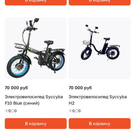
70 000 руб
70 000 руб
Электровелосипед Syccyba
Электровелосипед Syccyba
F10 Blue (синий)
H2
0
0
0
0
В корзину
В корзину